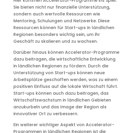
Hier kommen Accelerator-Programme ins Spiel.
Sie bieten nicht nur finanzielle Unterstützung,
sondern auch wertvolle Ressourcen wie
Mentoring, Schulungen und Netzwerke. Diese
Ressourcen können für Start-ups in ländlichen
Regionen besonders wichtig sein, um ihr
Geschäft zu skalieren und zu wachsen.
Darüber hinaus können Accelerator-Programme
dazu beitragen, die wirtschaftliche Entwicklung
in ländlichen Regionen zu fördern. Durch die
Unterstützung von Start-ups können neue
Arbeitsplätze geschaffen werden, was zu einem
positiven Einfluss auf die lokale Wirtschaft führt.
Start-ups können auch dazu beitragen, das
Wirtschaftswachstum in ländlichen Gebieten
anzukurbeln und das Image der Region als
innovativer Ort zu verbessern.
Ein weiterer wichtiger Aspekt von Accelerator-
Programmen in ländlichen Regionen ist die