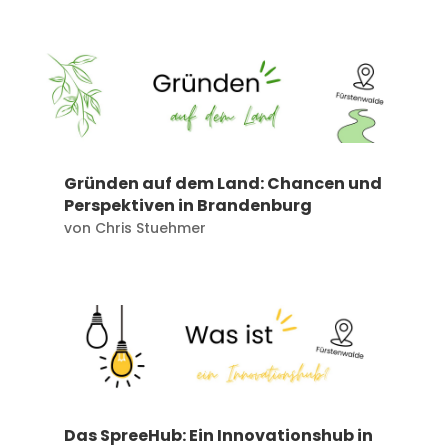
Gründen auf dem Land: Chancen und
Perspektiven in Brandenburg
von
Chris Stuehmer
Das SpreeHub: Ein Innovationshub in