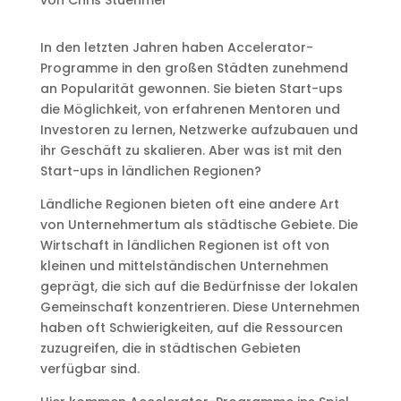
In den letzten Jahren haben Accelerator-
Programme in den großen Städten zunehmend
an Popularität gewonnen. Sie bieten Start-ups
die Möglichkeit, von erfahrenen Mentoren und
Investoren zu lernen, Netzwerke aufzubauen und
ihr Geschäft zu skalieren. Aber was ist mit den
Start-ups in ländlichen Regionen?
Ländliche Regionen bieten oft eine andere Art
von Unternehmertum als städtische Gebiete. Die
Wirtschaft in ländlichen Regionen ist oft von
kleinen und mittelständischen Unternehmen
geprägt, die sich auf die Bedürfnisse der lokalen
Gemeinschaft konzentrieren. Diese Unternehmen
haben oft Schwierigkeiten, auf die Ressourcen
zuzugreifen, die in städtischen Gebieten
verfügbar sind.