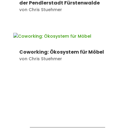
der Pendlerstadt Fürstenwalde
von
Chris Stuehmer
Coworking: Ökosystem für Möbel
von
Chris Stuehmer