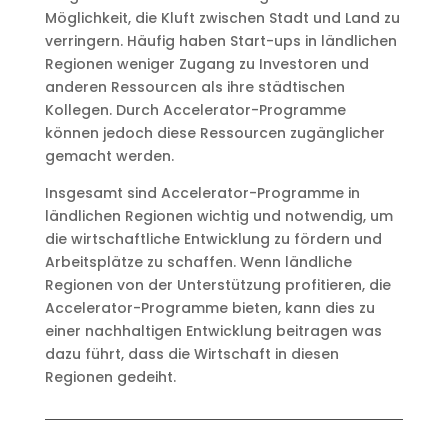
Möglichkeit, die Kluft zwischen Stadt und Land zu
verringern. Häufig haben Start-ups in ländlichen
Regionen weniger Zugang zu Investoren und
anderen Ressourcen als ihre städtischen
Kollegen. Durch Accelerator-Programme
können jedoch diese Ressourcen zugänglicher
gemacht werden.
Insgesamt sind Accelerator-Programme in
ländlichen Regionen wichtig und notwendig, um
die wirtschaftliche Entwicklung zu fördern und
Arbeitsplätze zu schaffen. Wenn ländliche
Regionen von der Unterstützung profitieren, die
Accelerator-Programme bieten, kann dies zu
einer nachhaltigen Entwicklung beitragen was
dazu führt, dass die Wirtschaft in diesen
Regionen gedeiht.